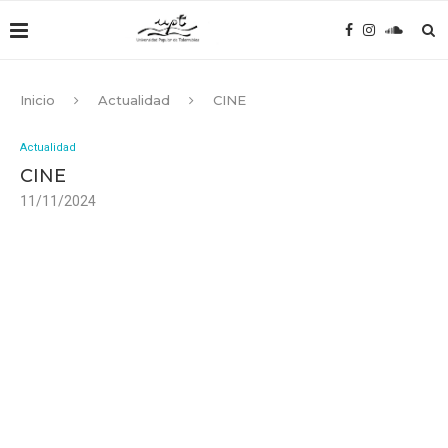
Inicio
Actualidad
CINE
Actualidad
CINE
11/11/2024