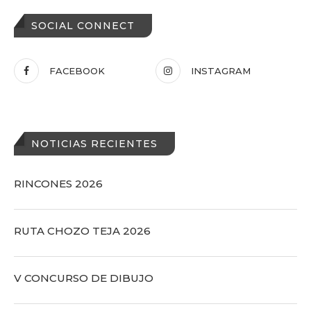
SOCIAL CONNECT
FACEBOOK
INSTAGRAM
NOTICIAS RECIENTES
RINCONES 2026
RUTA CHOZO TEJA 2026
V CONCURSO DE DIBUJO