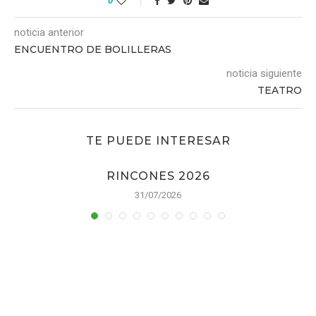
0
noticia anterior
ENCUENTRO DE BOLILLERAS
noticia siguiente
TEATRO
TE PUEDE INTERESAR
RINCONES 2026
31/07/2026