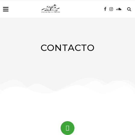
CONTACTO