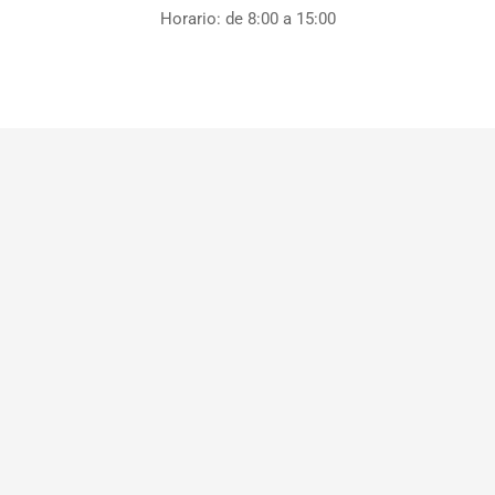
Horario: de 8:00 a 15:00