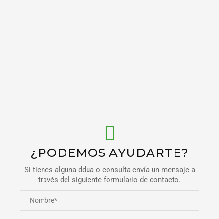
¿PODEMOS AYUDARTE?
Si tienes alguna ddua o consulta envía un mensaje a
través del siguiente formulario de contacto.