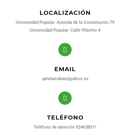
LOCALIZACIÓN
Universidad Popular: Avenida de la Constitución 79
Universidad Popular: Calle Pilartito 4
EMAIL
uptalarrubias@yahoo.es
TELÉFONO
Teléfono de atención 924638011