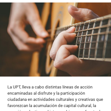
La UPT, lleva a cabo distintas líneas de acción
encaminadas al disfrute y la participación
ciudadana en actividades culturales y creativas que
favorezcan la acumulación de capital cultural, la