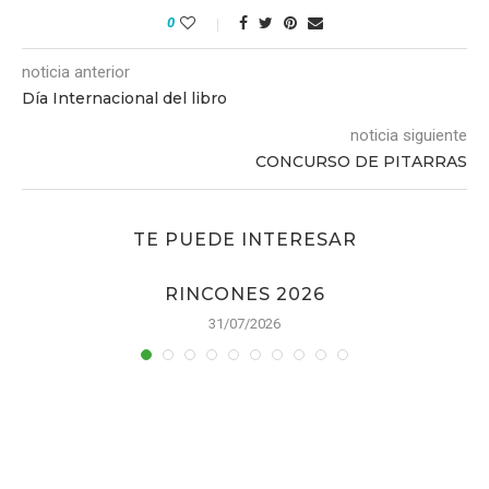
0
noticia anterior
Día Internacional del libro
noticia siguiente
CONCURSO DE PITARRAS
TE PUEDE INTERESAR
RINCONES 2026
31/07/2026