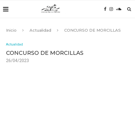
Inicio
Actualidad
CONCURSO DE MORCILLAS
Actualidad
CONCURSO DE MORCILLAS
26/04/2023