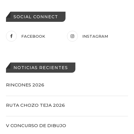
SOCIAL CONNECT
FACEBOOK
INSTAGRAM
NOTICIAS RECIENTES
RINCONES 2026
RUTA CHOZO TEJA 2026
V CONCURSO DE DIBUJO