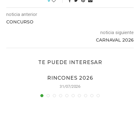
0
noticia anterior
CONCURSO
noticia siguiente
CARNAVAL 2026
TE PUEDE INTERESAR
RINCONES 2026
31/07/2026