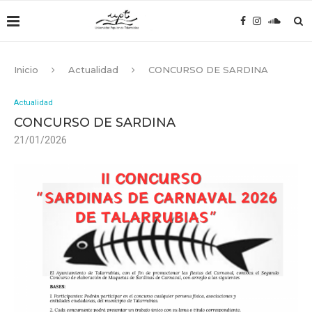
Inicio
Actualidad
CONCURSO DE SARDINA
Actualidad
CONCURSO DE SARDINA
21/01/2026