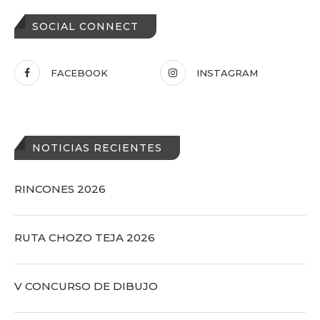
SOCIAL CONNECT
FACEBOOK
INSTAGRAM
NOTICIAS RECIENTES
RINCONES 2026
RUTA CHOZO TEJA 2026
V CONCURSO DE DIBUJO