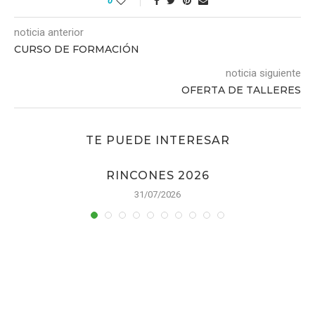
0
noticia anterior
CURSO DE FORMACIÓN
noticia siguiente
OFERTA DE TALLERES
TE PUEDE INTERESAR
RINCONES 2026
31/07/2026