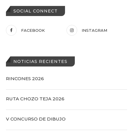
SOCIAL CONNECT
FACEBOOK
INSTAGRAM
NOTICIAS RECIENTES
RINCONES 2026
RUTA CHOZO TEJA 2026
V CONCURSO DE DIBUJO