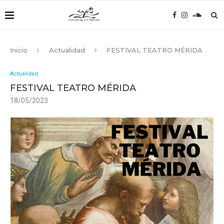
Inicio
Actualidad
FESTIVAL TEATRO MÉRIDA
Actualidad
FESTIVAL TEATRO MÉRIDA
18/05/2023