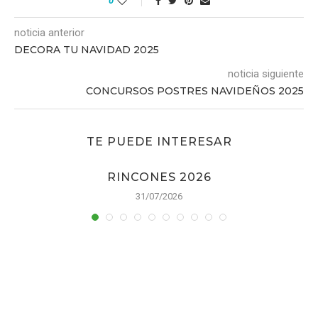
0
noticia anterior
DECORA TU NAVIDAD 2025
noticia siguiente
CONCURSOS POSTRES NAVIDEÑOS 2025
TE PUEDE INTERESAR
RINCONES 2026
31/07/2026