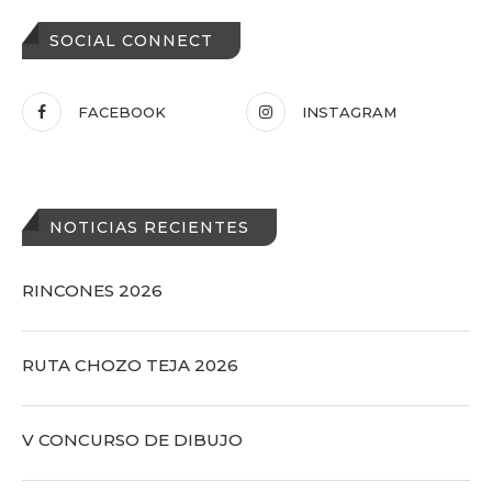
SOCIAL CONNECT
FACEBOOK
INSTAGRAM
NOTICIAS RECIENTES
RINCONES 2026
RUTA CHOZO TEJA 2026
V CONCURSO DE DIBUJO