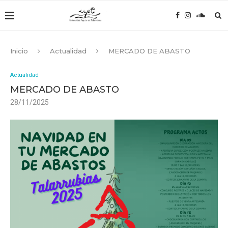
Inicio
Actualidad
MERCADO DE ABASTO
Actualidad
MERCADO DE ABASTO
28/11/2025