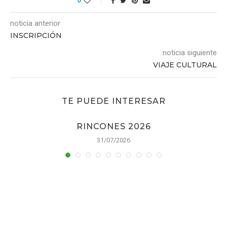
0
noticia anterior
INSCRIPCIÓN
noticia siguiente
VIAJE CULTURAL
TE PUEDE INTERESAR
RINCONES 2026
31/07/2026