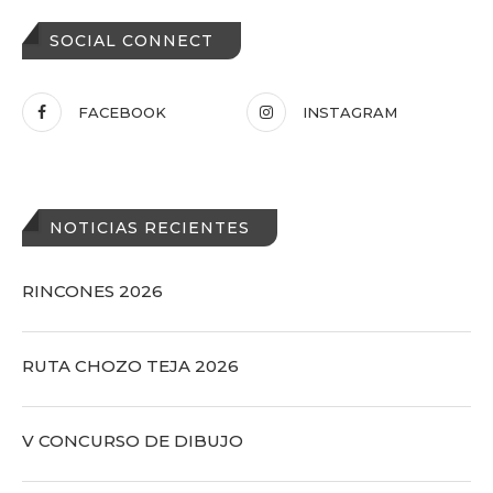
SOCIAL CONNECT
FACEBOOK
INSTAGRAM
NOTICIAS RECIENTES
RINCONES 2026
RUTA CHOZO TEJA 2026
V CONCURSO DE DIBUJO