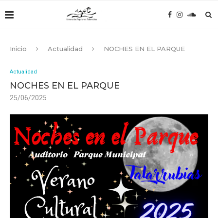
Inicio
Actualidad
NOCHES EN EL PARQUE
Actualidad
NOCHES EN EL PARQUE
25/06/2025