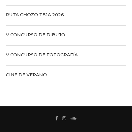
RUTA CHOZO TEJA 2026
V CONCURSO DE DIBUJO
V CONCURSO DE FOTOGRAFÍA
CINE DE VERANO