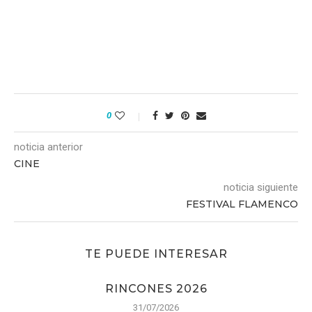
0
noticia anterior
CINE
noticia siguiente
FESTIVAL FLAMENCO
TE PUEDE INTERESAR
RINCONES 2026
31/07/2026