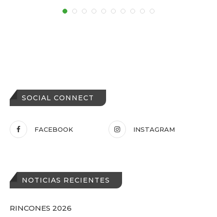
SOCIAL CONNECT
FACEBOOK
INSTAGRAM
NOTICIAS RECIENTES
RINCONES 2026