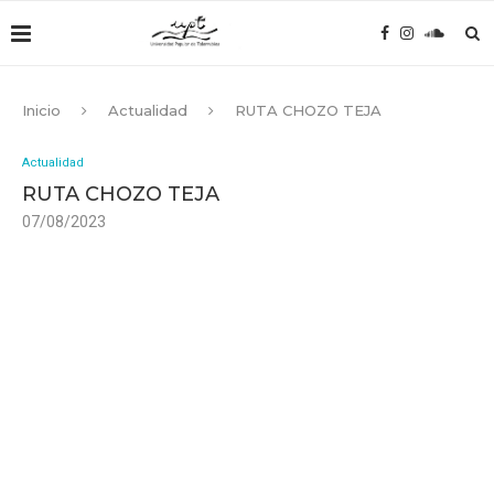
Inicio
Actualidad
RUTA CHOZO TEJA
Actualidad
RUTA CHOZO TEJA
07/08/2023