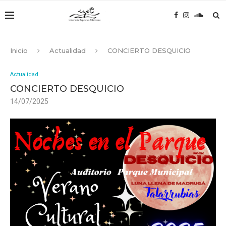
Inicio
Actualidad
CONCIERTO DESQUICIO
Actualidad
CONCIERTO DESQUICIO
14/07/2025