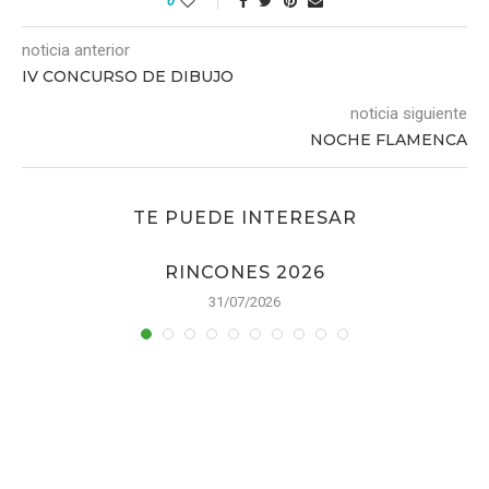
0
noticia anterior
IV CONCURSO DE DIBUJO
noticia siguiente
NOCHE FLAMENCA
TE PUEDE INTERESAR
RINCONES 2026
31/07/2026