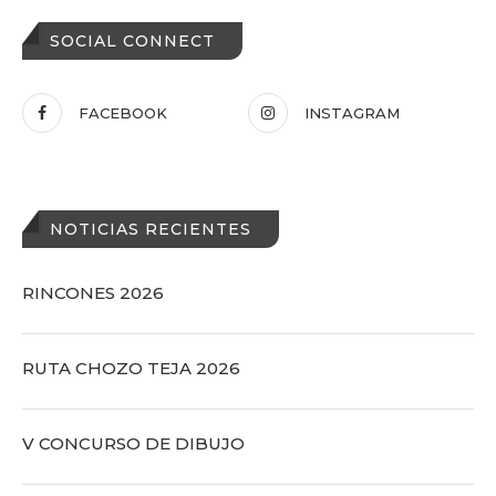
SOCIAL CONNECT
FACEBOOK
INSTAGRAM
NOTICIAS RECIENTES
RINCONES 2026
RUTA CHOZO TEJA 2026
V CONCURSO DE DIBUJO