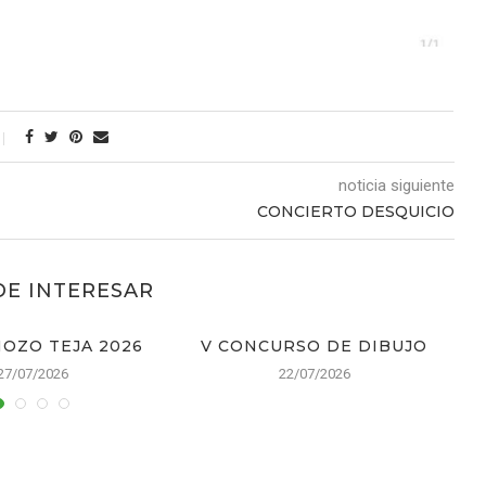
noticia siguiente
CONCIERTO DESQUICIO
DE INTERESAR
OZO TEJA 2026
V CONCURSO DE DIBUJO
27/07/2026
22/07/2026