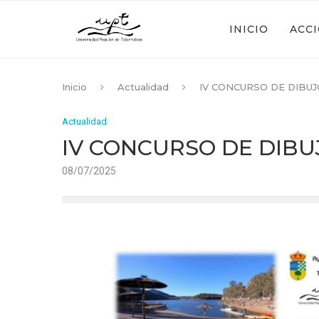
INICIO
ACC
Inicio
Actualidad
IV CONCURSO DE DIBUJ
Actualidad
IV CONCURSO DE DIBU
08/07/2025