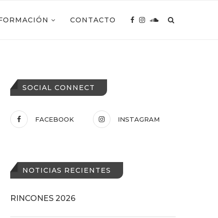
FORMACIÓN
CONTACTO
SOCIAL CONNECT
FACEBOOK
INSTAGRAM
NOTICIAS RECIENTES
RINCONES 2026