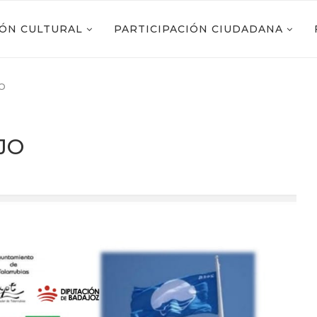
IÓN CULTURAL
PARTICIPACIÓN CIUDADANA
O
JO