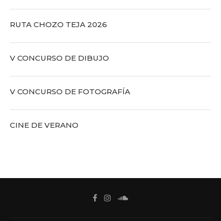
RUTA CHOZO TEJA 2026
V CONCURSO DE DIBUJO
V CONCURSO DE FOTOGRAFÍA
CINE DE VERANO