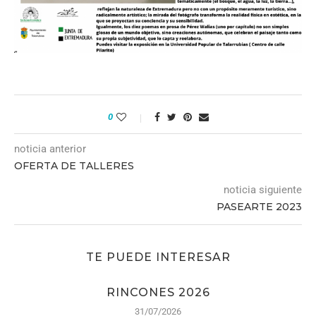
0
noticia anterior
OFERTA DE TALLERES
noticia siguiente
PASEARTE 2023
TE PUEDE INTERESAR
RINCONES 2026
31/07/2026