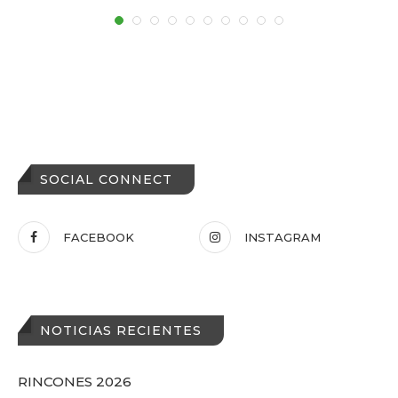
SOCIAL CONNECT
FACEBOOK
INSTAGRAM
NOTICIAS RECIENTES
RINCONES 2026