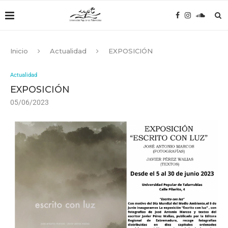
Inicio
Actualidad
EXPOSICIÓN
Actualidad
EXPOSICIÓN
05/06/2023