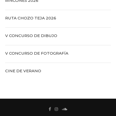
RINCONES 2026
RUTA CHOZO TEJA 2026
V CONCURSO DE DIBUJO
V CONCURSO DE FOTOGRAFÍA
CINE DE VERANO