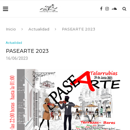
Inicio
Actualidad
PASEARTE 2023
Actualidad
PASEARTE 2023
16/06/2023