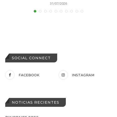
31/07/2026
SOCIAL CONNECT
FACEBOOK
INSTAGRAM
NOTICIAS RECIENTES