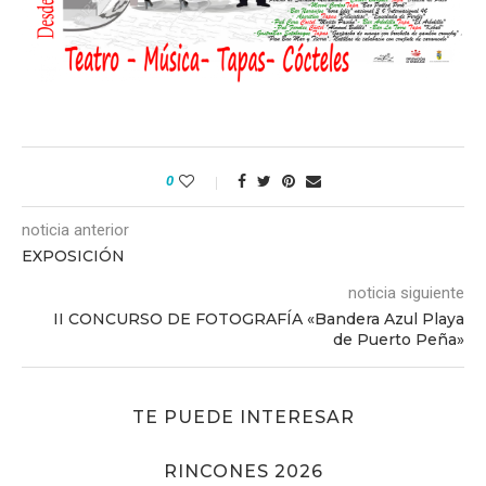
0
noticia anterior
EXPOSICIÓN
noticia siguiente
II CONCURSO DE FOTOGRAFÍA «Bandera Azul Playa
de Puerto Peña»
TE PUEDE INTERESAR
RINCONES 2026